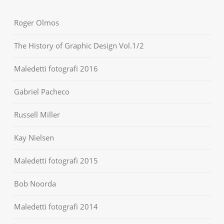
Roger Olmos
The History of Graphic Design Vol.1/2
Maledetti fotografi 2016
Gabriel Pacheco
Russell Miller
Kay Nielsen
Maledetti fotografi 2015
Bob Noorda
Maledetti fotografi 2014