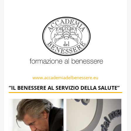
www.accademiadelbenessere.eu
“IL BENESSERE AL SERVIZIO DELLA SALUTE”