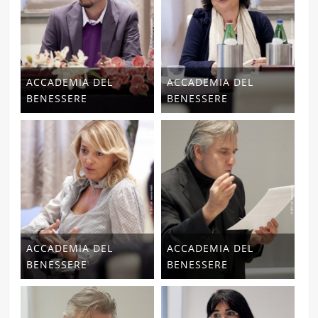
ACCADEMIA DEL
ACCADEMIA DEL
BENESSERE
BENESSERE
ACCADEMIA DEL
ACCADEMIA DEL
BENESSERE
BENESSERE