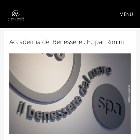
MENU
Accademia del Benessere : Ecipar Rimini