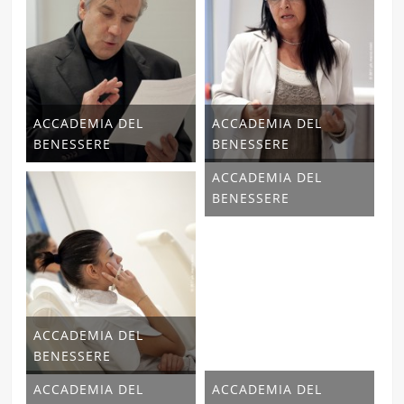
ACCADEMIA DEL
ACCADEMIA DEL
BENESSERE
BENESSERE
ACCADEMIA DEL
BENESSERE
ACCADEMIA DEL
BENESSERE
ACCADEMIA DEL
ACCADEMIA DEL