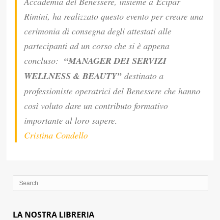
Accademia del Benessere, insieme a Ecipar
Rimini, ha realizzato questo evento per creare una
cerimonia di consegna degli attestati alle
partecipanti ad un corso che si è appena
concluso:
“MANAGER DEI SERVIZI
WELLNESS & BEAUTY”
destinato a
professioniste operatrici del Benessere che hanno
così voluto dare un contributo formativo
importante al loro sapere.
Cristina Condello
LA NOSTRA LIBRERIA