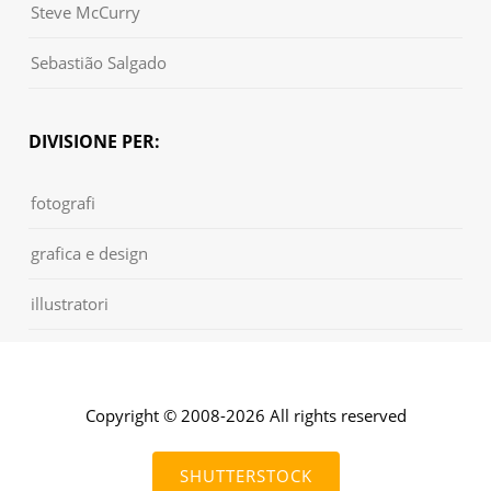
Steve McCurry
Sebastião Salgado
DIVISIONE PER:
fotografi
grafica e design
illustratori
Copyright © 2008-2026 All rights reserved
SHUTTERSTOCK