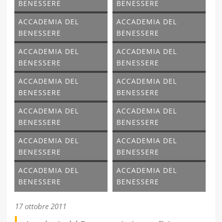
BENESSERE
BENESSERE
ACCADEMIA DEL
ACCADEMIA DEL
BENESSERE
BENESSERE
ACCADEMIA DEL
ACCADEMIA DEL
BENESSERE
BENESSERE
ACCADEMIA DEL
ACCADEMIA DEL
BENESSERE
BENESSERE
ACCADEMIA DEL
ACCADEMIA DEL
BENESSERE
BENESSERE
ACCADEMIA DEL
ACCADEMIA DEL
BENESSERE
BENESSERE
ACCADEMIA DEL
ACCADEMIA DEL
BENESSERE
BENESSERE
17 ottobre 2011