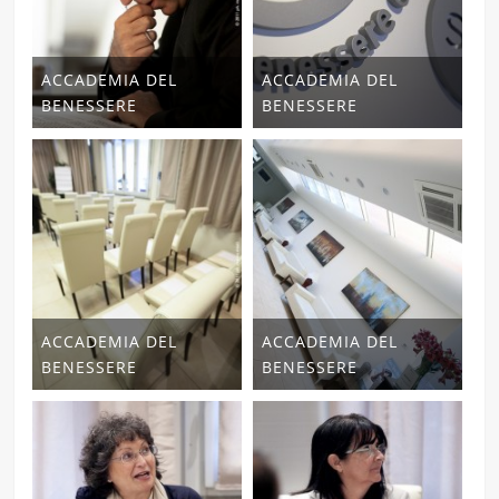
ACCADEMIA DEL
ACCADEMIA DEL
BENESSERE
BENESSERE
ACCADEMIA DEL
ACCADEMIA DEL
BENESSERE
BENESSERE