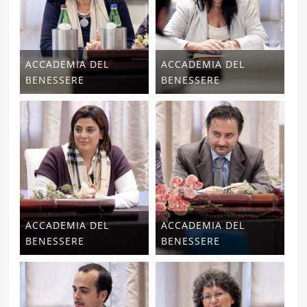
ACCADEMIA DEL
ACCADEMIA DEL
BENESSERE
BENESSERE
ACCADEMIA DEL
ACCADEMIA DEL
BENESSERE
BENESSERE