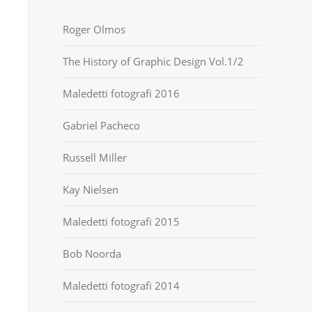
Roger Olmos
The History of Graphic Design Vol.1/2
Maledetti fotografi 2016
Gabriel Pacheco
Russell Miller
Kay Nielsen
Maledetti fotografi 2015
Bob Noorda
Maledetti fotografi 2014