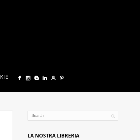
KIE
LA NOSTRA LIBRERIA