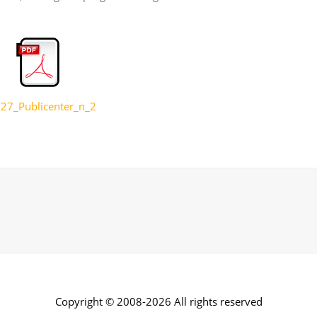
27_Publicenter_n_2
Copyright © 2008-2026 All rights reserved