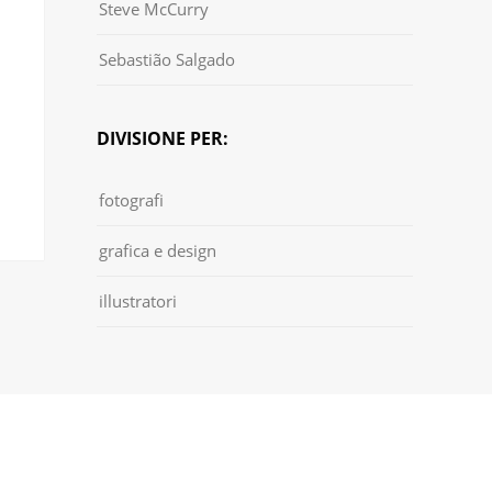
Steve McCurry
Sebastião Salgado
DIVISIONE PER:
fotografi
grafica e design
illustratori