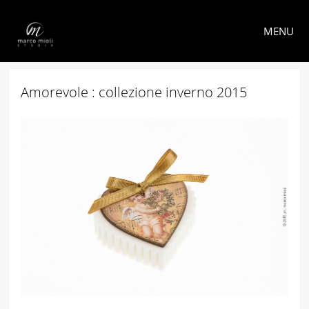
MENU
Amorevole : collezione inverno 2015