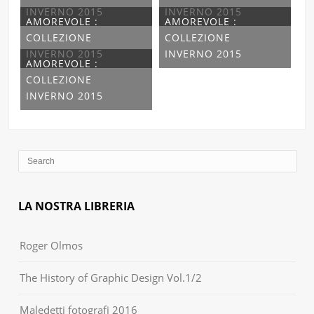
INVERNO 2015
INVERNO 2015
AMOREVOLE :
AMOREVOLE :
COLLEZIONE
COLLEZIONE
INVERNO 2015
INVERNO 2015
AMOREVOLE :
COLLEZIONE
INVERNO 2015
LA NOSTRA LIBRERIA
Roger Olmos
The History of Graphic Design Vol.1/2
Maledetti fotografi 2016