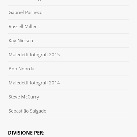
Gabriel Pacheco
Russell Miller
Kay Nielsen
Maledetti fotografi 2015
Bob Noorda
Maledetti fotografi 2014
Steve McCurry
Sebastião Salgado
DIVISIONE PER: