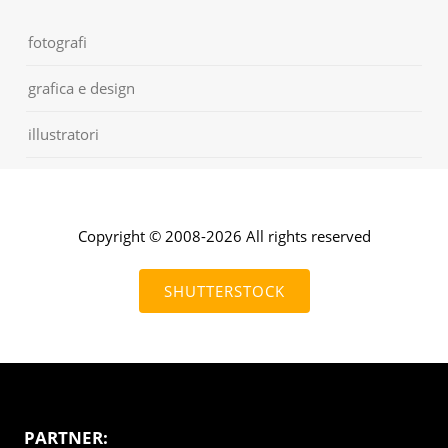
fotografi
grafica e design
illustratori
Copyright © 2008-2026 All rights reserved
SHUTTERSTOCK
PARTNER: