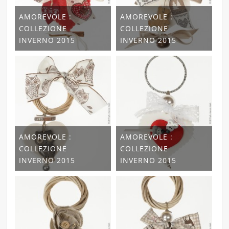
AMOREVOLE :
AMOREVOLE :
COLLEZIONE
COLLEZIONE
INVERNO 2015
INVERNO 2015
AMOREVOLE :
AMOREVOLE :
COLLEZIONE
COLLEZIONE
INVERNO 2015
INVERNO 2015