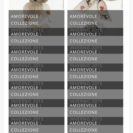
AMOREVOLE :
AMOREVOLE :
COLLEZIONE
COLLEZIONE
INVERNO 2015
INVERNO 2015
AMOREVOLE :
AMOREVOLE :
COLLEZIONE
COLLEZIONE
INVERNO 2015
INVERNO 2015
AMOREVOLE :
AMOREVOLE :
COLLEZIONE
COLLEZIONE
INVERNO 2015
INVERNO 2015
AMOREVOLE :
AMOREVOLE :
COLLEZIONE
COLLEZIONE
INVERNO 2015
INVERNO 2015
AMOREVOLE :
AMOREVOLE :
COLLEZIONE
COLLEZIONE
INVERNO 2015
INVERNO 2015
AMOREVOLE :
AMOREVOLE :
COLLEZIONE
COLLEZIONE
INVERNO 2015
INVERNO 2015
AMOREVOLE :
AMOREVOLE :
COLLEZIONE
COLLEZIONE