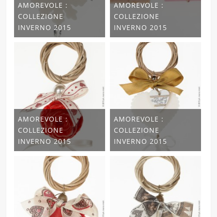
AMOREVOLE :
AMOREVOLE :
COLLEZIONE
COLLEZIONE
INVERNO 2015
INVERNO 2015
AMOREVOLE :
AMOREVOLE :
COLLEZIONE
COLLEZIONE
INVERNO 2015
INVERNO 2015