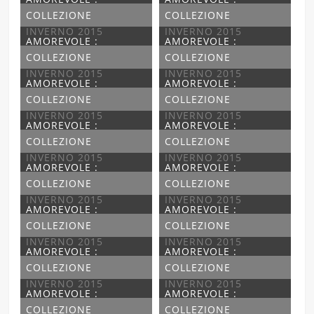
COLLEZIONE
COLLEZIONE
INVERNO 2015
INVERNO 2015
AMOREVOLE :
AMOREVOLE :
COLLEZIONE
COLLEZIONE
INVERNO 2015
INVERNO 2015
AMOREVOLE :
AMOREVOLE :
COLLEZIONE
COLLEZIONE
INVERNO 2015
INVERNO 2015
AMOREVOLE :
AMOREVOLE :
COLLEZIONE
COLLEZIONE
INVERNO 2015
INVERNO 2015
AMOREVOLE :
AMOREVOLE :
COLLEZIONE
COLLEZIONE
INVERNO 2015
INVERNO 2015
AMOREVOLE :
AMOREVOLE :
COLLEZIONE
COLLEZIONE
INVERNO 2015
INVERNO 2015
AMOREVOLE :
AMOREVOLE :
COLLEZIONE
COLLEZIONE
INVERNO 2015
INVERNO 2015
AMOREVOLE :
AMOREVOLE :
COLLEZIONE
COLLEZIONE