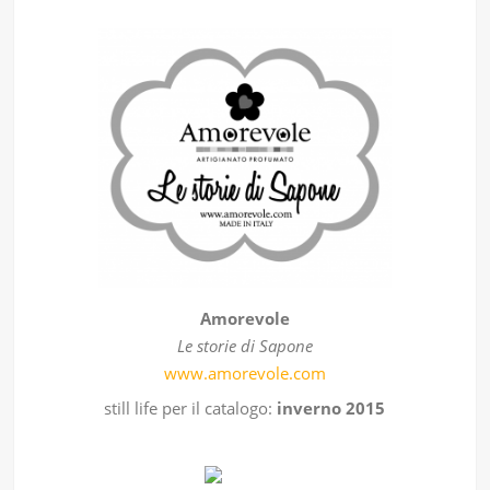
Amorevole
Le storie di Sapone
www.amorevole.com
still life per il catalogo:
inverno 2015