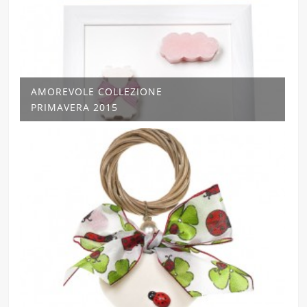
AMOREVOLE COLLEZIONE
PRIMAVERA 2015