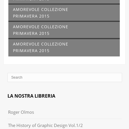
AMOREVOLE COLLEZIONE
PRIMAVERA 2015
AMOREVOLE COLLEZIONE
PRIMAVERA 2015
AMOREVOLE COLLEZIONE
PRIMAVERA 2015
LA NOSTRA LIBRERIA
Roger Olmos
The History of Graphic Design Vol.1/2