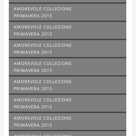
AMOREVOLE COLLEZIONE
PRIMAVERA 2015
AMOREVOLE COLLEZIONE
PRIMAVERA 2015
AMOREVOLE COLLEZIONE
PRIMAVERA 2015
AMOREVOLE COLLEZIONE
PRIMAVERA 2015
AMOREVOLE COLLEZIONE
PRIMAVERA 2015
AMOREVOLE COLLEZIONE
PRIMAVERA 2015
AMOREVOLE COLLEZIONE
PRIMAVERA 2015