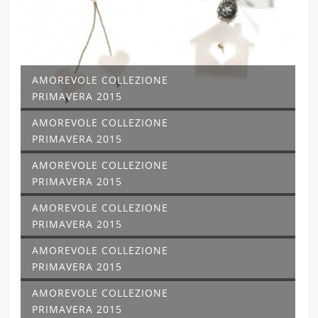
AMOREVOLE COLLEZIONE
PRIMAVERA 2015
AMOREVOLE COLLEZIONE
PRIMAVERA 2015
AMOREVOLE COLLEZIONE
PRIMAVERA 2015
AMOREVOLE COLLEZIONE
PRIMAVERA 2015
AMOREVOLE COLLEZIONE
PRIMAVERA 2015
AMOREVOLE COLLEZIONE
PRIMAVERA 2015