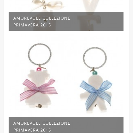
AMOREVOLE COLLEZIONE
PRIMAVERA 2015
AMOREVOLE COLLEZIONE
PRIMAVERA 2015