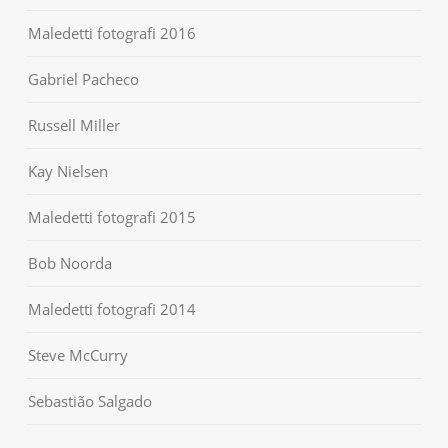
Maledetti fotografi 2016
Gabriel Pacheco
Russell Miller
Kay Nielsen
Maledetti fotografi 2015
Bob Noorda
Maledetti fotografi 2014
Steve McCurry
Sebastião Salgado