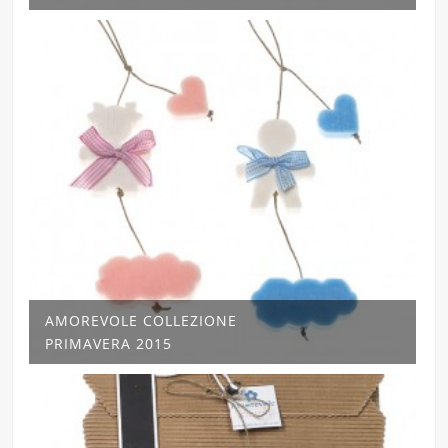
AMOREVOLE COLLEZIONE
PRIMAVERA 2015