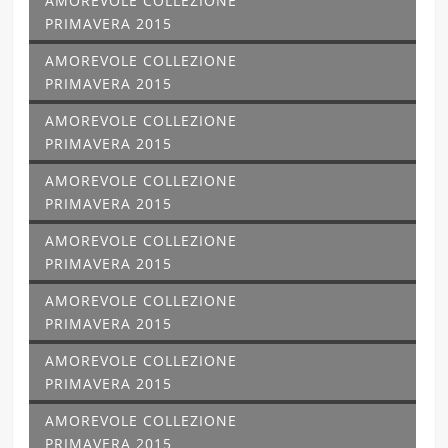
AMOREVOLE COLLEZIONE
PRIMAVERA 2015
AMOREVOLE COLLEZIONE
PRIMAVERA 2015
AMOREVOLE COLLEZIONE
PRIMAVERA 2015
AMOREVOLE COLLEZIONE
PRIMAVERA 2015
AMOREVOLE COLLEZIONE
PRIMAVERA 2015
AMOREVOLE COLLEZIONE
PRIMAVERA 2015
AMOREVOLE COLLEZIONE
PRIMAVERA 2015
AMOREVOLE COLLEZIONE
PRIMAVERA 2015