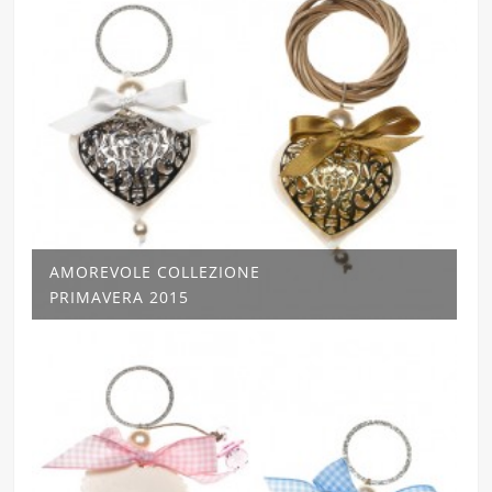
AMOREVOLE COLLEZIONE
PRIMAVERA 2015