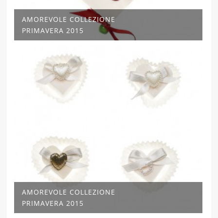
AMOREVOLE COLLEZIONE
PRIMAVERA 2015
AMOREVOLE COLLEZIONE
PRIMAVERA 2015