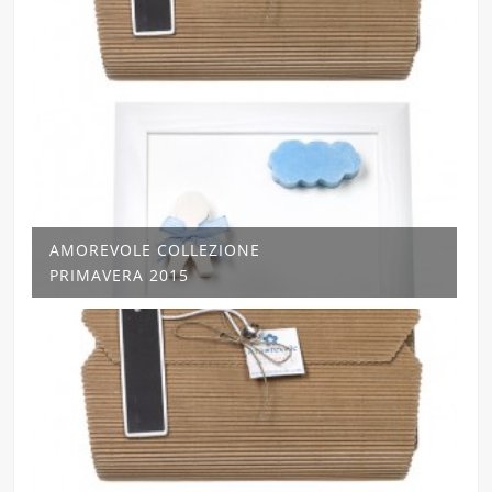
AMOREVOLE COLLEZIONE
PRIMAVERA 2015