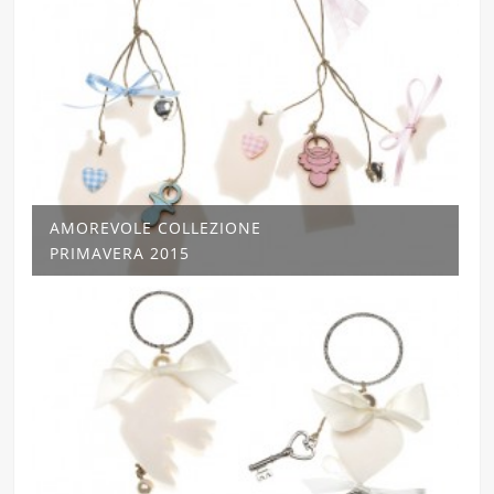
AMOREVOLE COLLEZIONE
PRIMAVERA 2015