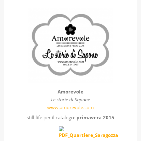
Amorevole
Le storie di Sapone
www.amorevole.com
still life per il catalogo:
primavera 2015