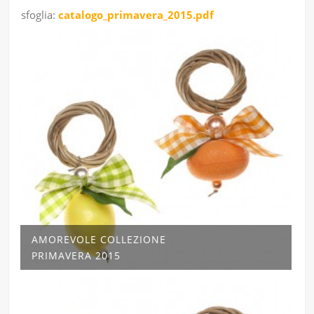
sfoglia:
catalogo_primavera_2015.pdf
AMOREVOLE COLLEZIONE
PRIMAVERA 2015