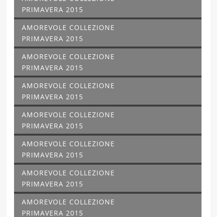
PRIMAVERA 2015
AMOREVOLE COLLEZIONE
PRIMAVERA 2015
AMOREVOLE COLLEZIONE
PRIMAVERA 2015
AMOREVOLE COLLEZIONE
PRIMAVERA 2015
AMOREVOLE COLLEZIONE
PRIMAVERA 2015
AMOREVOLE COLLEZIONE
PRIMAVERA 2015
AMOREVOLE COLLEZIONE
PRIMAVERA 2015
AMOREVOLE COLLEZIONE
PRIMAVERA 2015