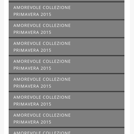
AMOREVOLE COLLEZIONE
PRIMAVERA 2015
AMOREVOLE COLLEZIONE
PRIMAVERA 2015
AMOREVOLE COLLEZIONE
PRIMAVERA 2015
AMOREVOLE COLLEZIONE
PRIMAVERA 2015
AMOREVOLE COLLEZIONE
PRIMAVERA 2015
AMOREVOLE COLLEZIONE
PRIMAVERA 2015
AMOREVOLE COLLEZIONE
PRIMAVERA 2015
AMOREVOLE COLLEZIONE