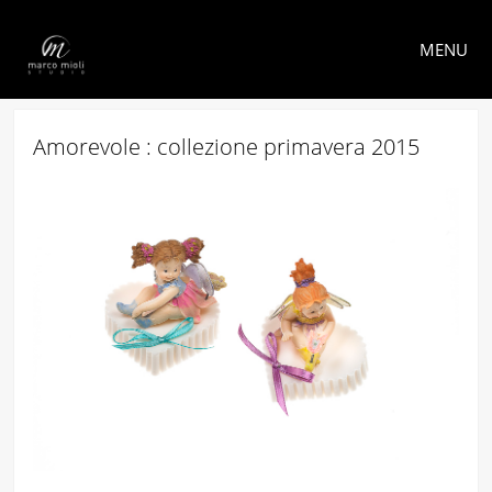
MENU
Amorevole : collezione primavera 2015