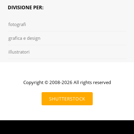
DIVISIONE PER:
fotografi
grafica e design
illustratori
Copyright © 2008-2026 All rights reserved
SHUTTERSTOCK