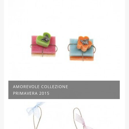
AMOREVOLE COLLEZIONE
PRIMAVERA 2015