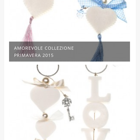
AMOREVOLE COLLEZIONE
PRIMAVERA 2015