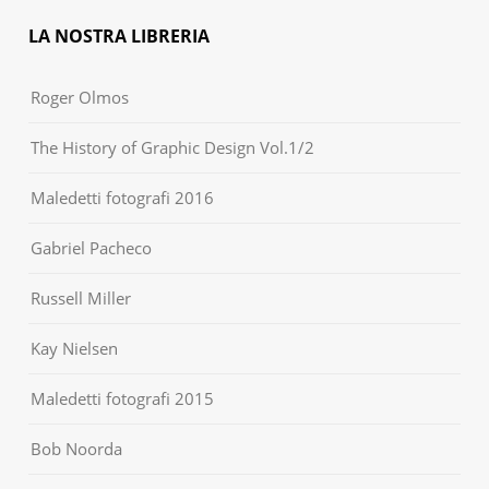
LA NOSTRA LIBRERIA
Roger Olmos
The History of Graphic Design Vol.1/2
Maledetti fotografi 2016
Gabriel Pacheco
Russell Miller
Kay Nielsen
Maledetti fotografi 2015
Bob Noorda