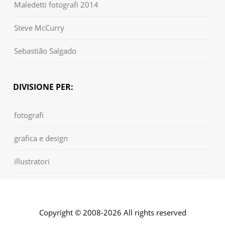
Maledetti fotografi 2014
Steve McCurry
Sebastião Salgado
DIVISIONE PER:
fotografi
grafica e design
illustratori
Copyright © 2008-2026 All rights reserved