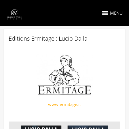
MENU
Editions Ermitage : Lucio Dalla
www.ermitage.it