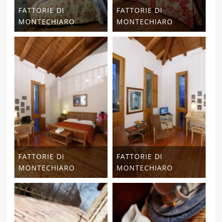
FATTORIE DI
FATTORIE DI
MONTECHIARO
MONTECHIARO
FATTORIE DI
FATTORIE DI
MONTECHIARO
MONTECHIARO