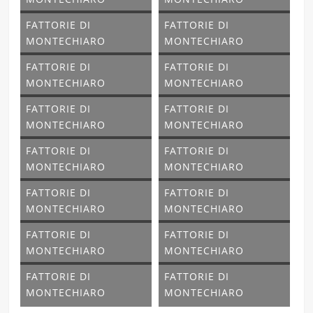
FATTORIE DI
FATTORIE DI
MONTECHIARO
MONTECHIARO
FATTORIE DI
FATTORIE DI
MONTECHIARO
MONTECHIARO
FATTORIE DI
FATTORIE DI
MONTECHIARO
MONTECHIARO
FATTORIE DI
FATTORIE DI
MONTECHIARO
MONTECHIARO
FATTORIE DI
FATTORIE DI
MONTECHIARO
MONTECHIARO
FATTORIE DI
FATTORIE DI
MONTECHIARO
MONTECHIARO
FATTORIE DI
FATTORIE DI
MONTECHIARO
MONTECHIARO