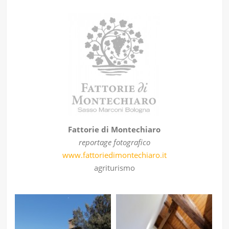
Fattorie di Montechiaro
reportage fotografico
www.fattoriedimontechiaro.it
agriturismo