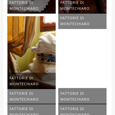
FATTORIE DI
FATTORIE DI
MONTECHIARO
MONTECHIARO
FATTORIE DI
MONTECHIARO
FATTORIE DI
MONTECHIARO
FATTORIE DI
FATTORIE DI
MONTECHIARO
MONTECHIARO
FATTORIE DI
FATTORIE DI
MONTECHIARO
MONTECHIARO