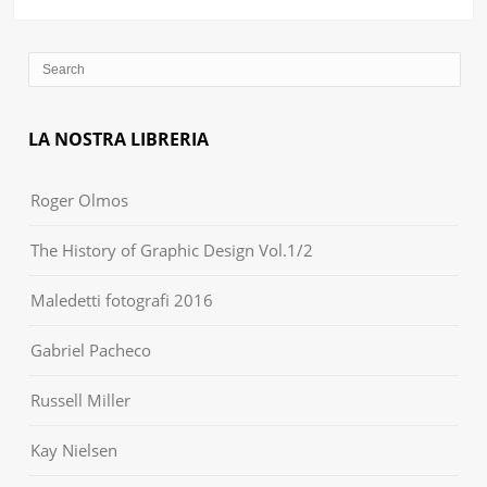
LA NOSTRA LIBRERIA
Roger Olmos
The History of Graphic Design Vol.1/2
Maledetti fotografi 2016
Gabriel Pacheco
Russell Miller
Kay Nielsen