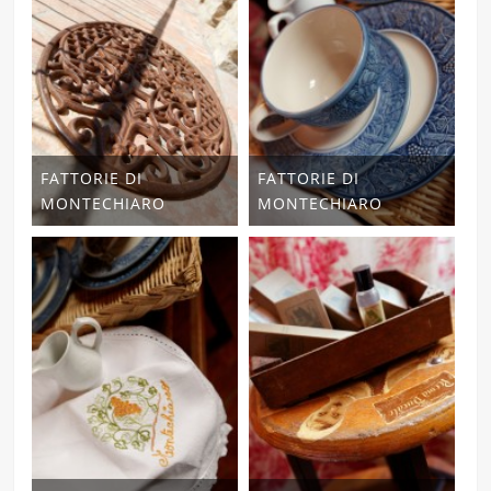
FATTORIE DI
FATTORIE DI
MONTECHIARO
MONTECHIARO