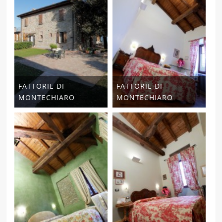
FATTORIE DI
FATTORIE DI
MONTECHIARO
MONTECHIARO