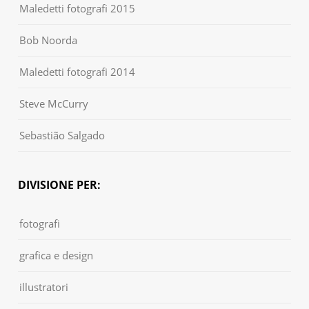
Maledetti fotografi 2015
Bob Noorda
Maledetti fotografi 2014
Steve McCurry
Sebastião Salgado
DIVISIONE PER:
fotografi
grafica e design
illustratori