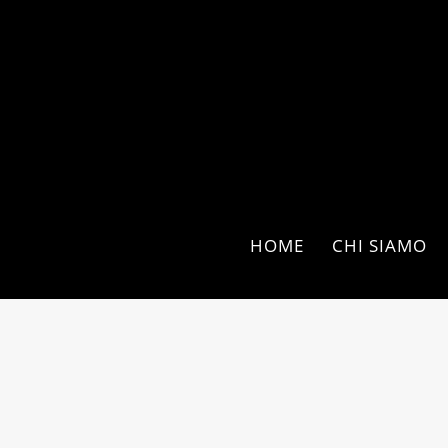
HOME
CHI SIAMO