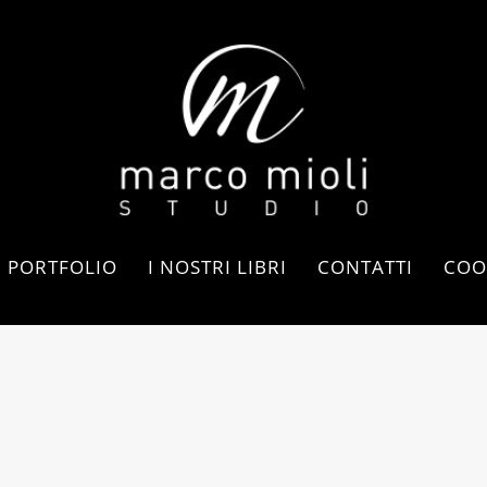
PORTFOLIO
I NOSTRI LIBRI
CONTATTI
COO
RELATED PROJECTS