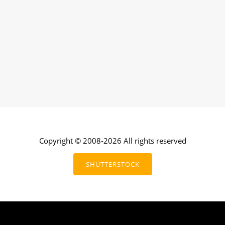
Copyright © 2008-2026 All rights reserved
SHUTTERSTOCK