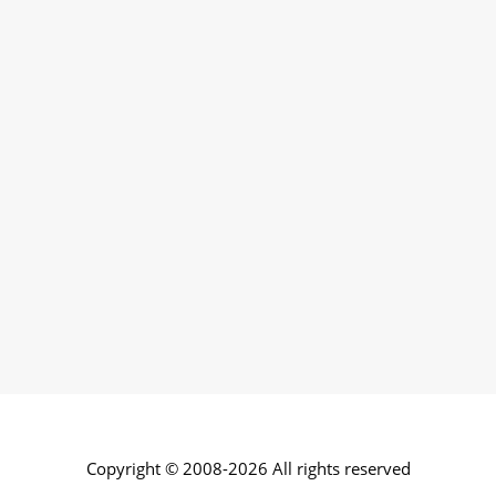
Copyright © 2008-2026 All rights reserved