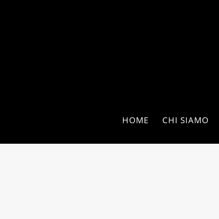
HOME
CHI SIAMO