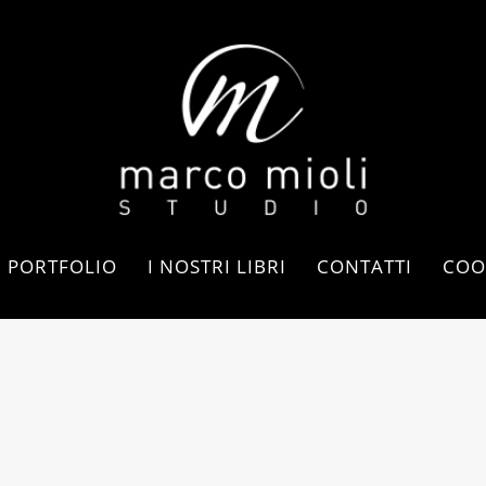
PORTFOLIO
I NOSTRI LIBRI
CONTATTI
COO
RELATED PROJECTS