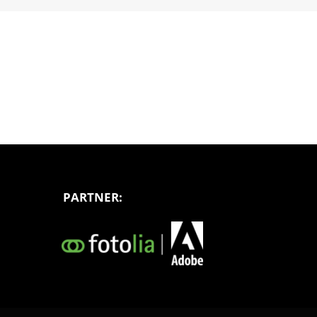
PARTNER: