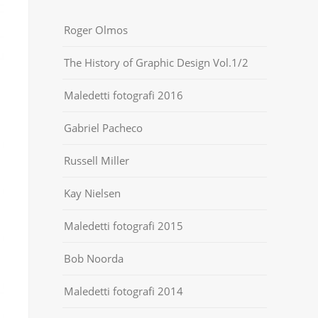
Roger Olmos
The History of Graphic Design Vol.1/2
Maledetti fotografi 2016
Gabriel Pacheco
Russell Miller
Kay Nielsen
Maledetti fotografi 2015
Bob Noorda
Maledetti fotografi 2014