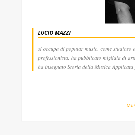
LUCIO MAZZI
si occupa di popular music, come studioso e 
professionista, ha pubblicato migliaia di art
ha insegnato Storia della Musica Applicata 
Mus