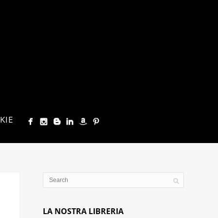
KIE
LA NOSTRA LIBRERIA