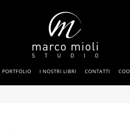
PORTFOLIO
I NOSTRI LIBRI
CONTATTI
COO