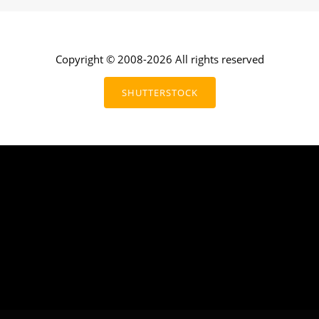
Copyright © 2008-2026 All rights reserved
SHUTTERSTOCK