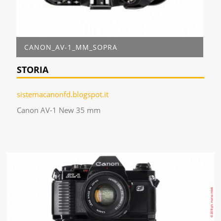
CANON_AV-1_MM_SOPRA
STORIA
sistemacanonfd.blogspot.it
Canon AV-1 New 35 mm