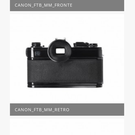
CANON_FTB_MM_FRONTE
CANON_FTB_MM_RETRO