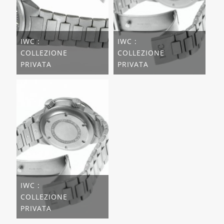
IWC :
IWC :
COLLEZIONE
COLLEZIONE
PRIVATA
PRIVATA
IWC :
COLLEZIONE
PRIVATA