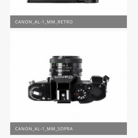
CANON_AL-1_MM_RETRO
CANON_AL-1_MM_SOPRA