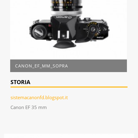
CANON_EF_MM_SOPRA
STORIA
sistemacanonfd.blogspot.it
Canon EF 35 mm