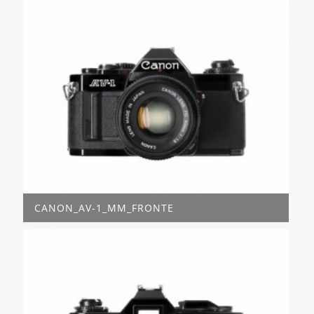
CANON_AV-1_MM_FRONTE