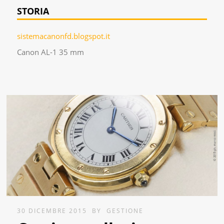
STORIA
sistemacanonfd.blogspot.it
Canon AL-1 35 mm
30 DICEMBRE 2015
BY
GESTIONE