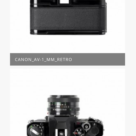
CANON_AV-1_MM_RETRO