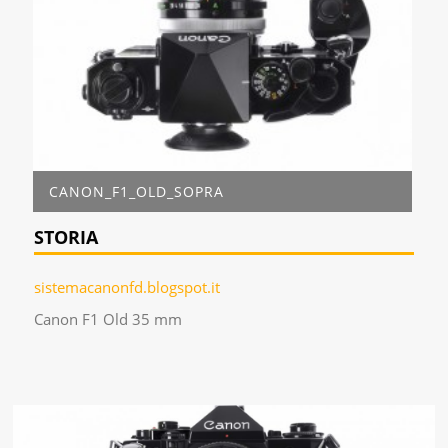
CANON_F1_OLD_SOPRA
STORIA
sistemacanonfd.blogspot.it
Canon F1 Old 35 mm