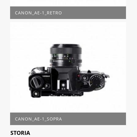
CANON_AE-1_RETRO
CANON_AE-1_SOPRA
STORIA