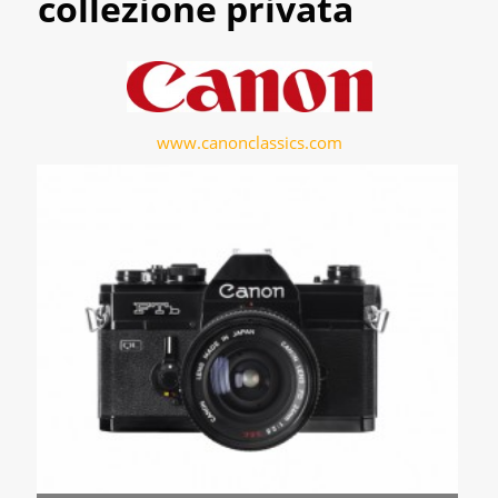
collezione privata
www.canonclassics.com