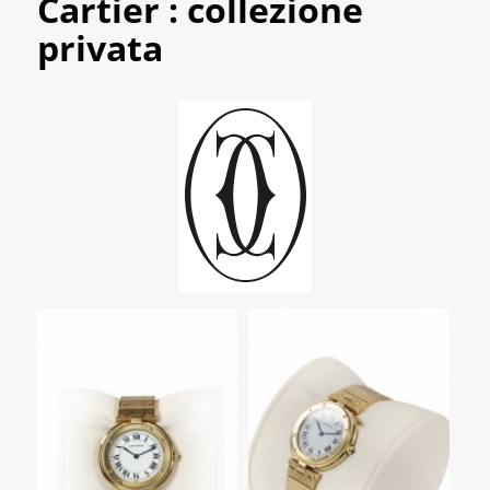
Cartier : collezione
privata