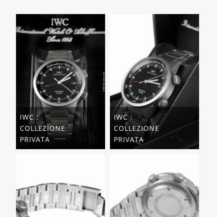
IWC :
IWC :
COLLEZIONE
COLLEZIONE
PRIVATA
PRIVATA