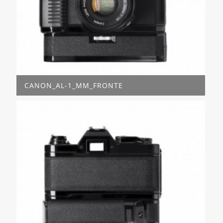
CANON_AL-1_MM_FRONTE