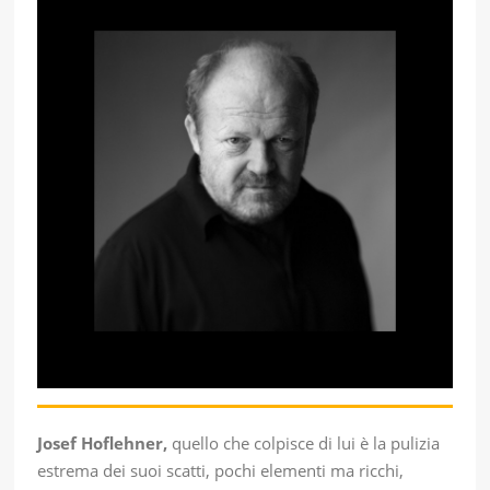
Josef Hoflehner,
quello che colpisce di lui è la pulizia
estrema dei suoi scatti, pochi elementi ma ricchi,