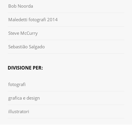
Bob Noorda
Maledetti fotografi 2014
Steve McCurry
Sebastião Salgado
DIVISIONE PER:
fotografi
grafica e design
illustratori