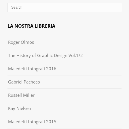
LA NOSTRA LIBRERIA
Roger Olmos
The History of Graphic Design Vol.1/2
Maledetti fotografi 2016
Gabriel Pacheco
Russell Miller
Kay Nielsen
Maledetti fotografi 2015