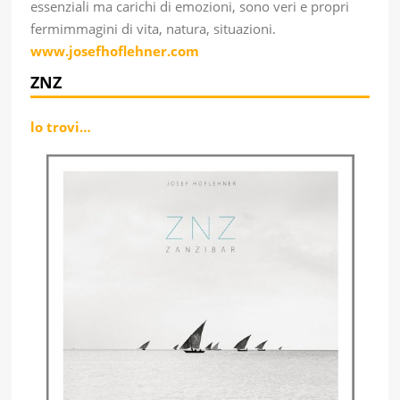
essenziali ma carichi di emozioni, sono veri e propri
fermimmagini di vita, natura, situazioni.
www.josefhoflehner.com
ZNZ
lo trovi…