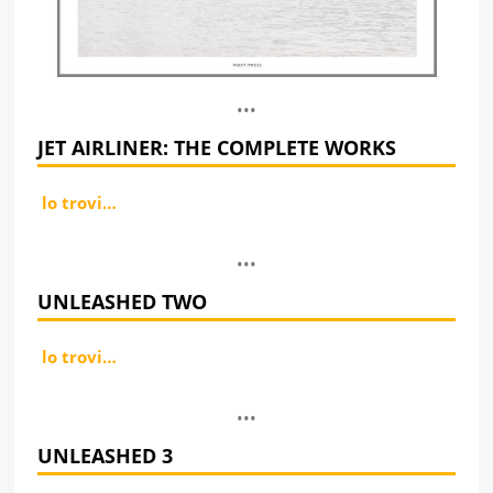
•••
JET AIRLINER: THE COMPLETE WORKS
lo trovi…
•••
UNLEASHED TWO
lo trovi…
•••
UNLEASHED 3