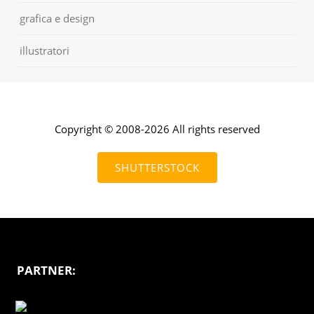
grafica e design
illustratori
Copyright © 2008-2026 All rights reserved
SHUTTERSTOCK
PARTNER: