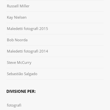
Russell Miller
Kay Nielsen
Maledetti fotografi 2015
Bob Noorda
Maledetti fotografi 2014
Steve McCurry
Sebastião Salgado
DIVISIONE PER:
fotografi