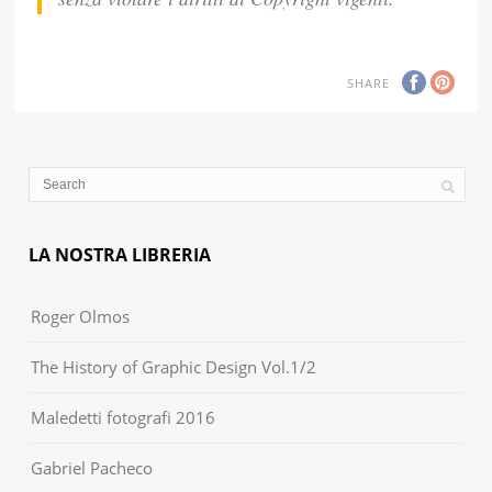
SHARE
LA NOSTRA LIBRERIA
Roger Olmos
The History of Graphic Design Vol.1/2
Maledetti fotografi 2016
Gabriel Pacheco